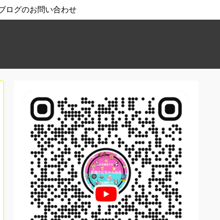
ブログのお問い合わせ