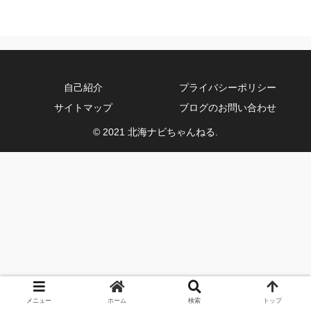
自己紹介
プライバシーポリシー
サイトマップ
ブログのお問い合わせ
© 2021 北海ナビちゃんねる.
メニュー
ホーム
検索
トップ