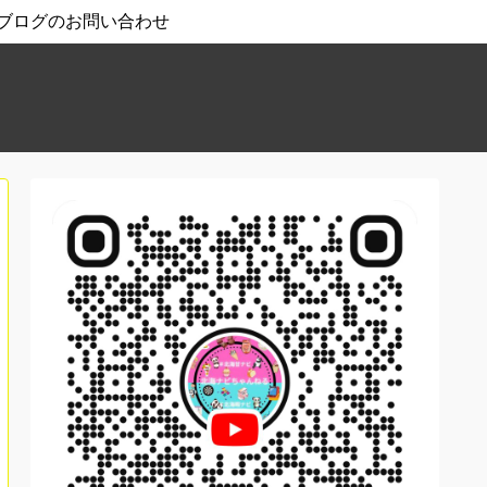
ブログのお問い合わせ